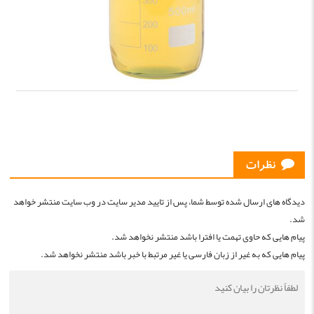
نظرات
دیدگاه های ارسال شده توسط شما، پس از تایید مدیر سایت در وب سایت منتشر خواهد
شد.
پیام هایی که حاوی تهمت یا افترا باشد منتشر نخواهد شد.
پیام هایی که به غیر از زبان فارسی یا غیر مرتبط با خبر باشد منتشر نخواهد شد.