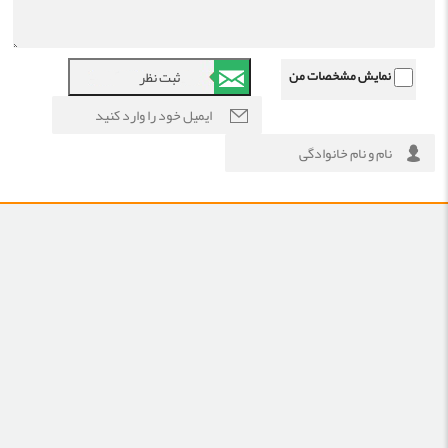
نمایش مشخصات من