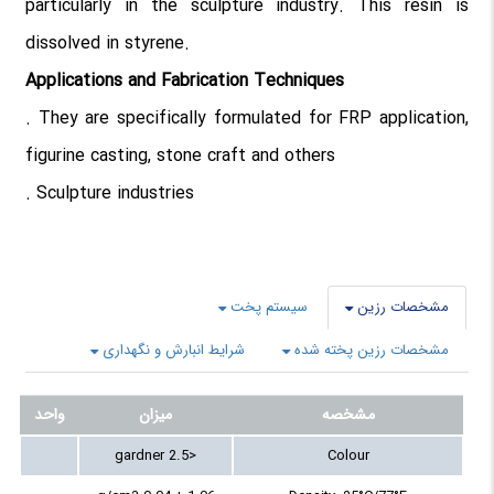
particularly in the sculpture industry. This resin is
dissolved in styrene.
Applications and Fabrication Techniques
. They are specifically formulated for FRP application,
figurine casting, stone craft and others
. Sculpture industries
مشخصات رزین
سیستم پخت
مشخصات رزین پخته شده
شرایط انبارش و نگهداری
مشخصه
میزان
واحد
<2.5 gardner
Colour