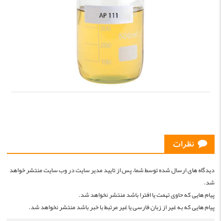
نظرات
دیدگاه های ارسال شده توسط شما، پس از تایید مدیر سایت در وب سایت منتشر خواهد
شد.
پیام هایی که حاوی تهمت یا افترا باشد منتشر نخواهد شد.
پیام هایی که به غیر از زبان فارسی یا غیر مرتبط با خبر باشد منتشر نخواهد شد.