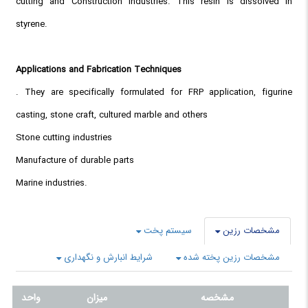
cutting and Construction industries. This resin is dissolved in
styrene.
Applications and Fabrication Techniques
. They are specifically formulated for FRP application, figurine
casting, stone craft, cultured marble and others
Stone cutting industries
Manufacture of durable parts
Marine industries.
مشخصات رزین
سیستم پخت
مشخصات رزین پخته شده
شرایط انبارش و نگهداری
مشخصه
میزان
واحد