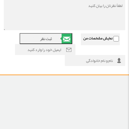
نمایش مشخصات من